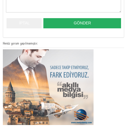
Henüz yorum yapılmamıştır.