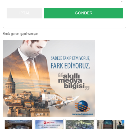
Henüz yorum yapılmamıştır.