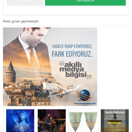
Henüz yorum yapılmamıştır.