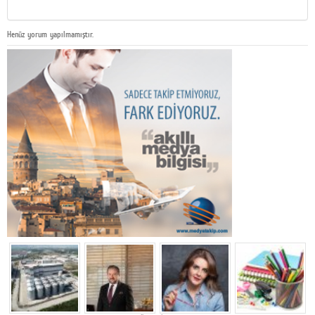
Henüz yorum yapılmamıştır.