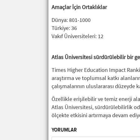
Amaçlar İçin Ortaklıklar
Dünya: 801-1000
Türkiye: 36
Vakıf Üniversiteleri: 12
Atlas Üniversitesi sürdürülebilir bir 
Times Higher Education Impact Ranking
araştırma ve toplumsal katkı alanları
çalışmalarının uluslararası düzeyde k
Özellikle erişilebilir ve temiz enerji 
Atlas Üniversitesi, sürdürülebilirlik 
ölçekte etkisini artırmaya devam ediy
YORUMLAR