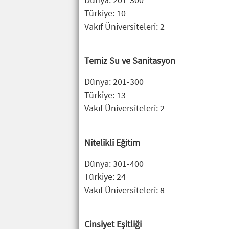
Türkiye: 10
Vakıf Üniversiteleri: 2
Temiz Su ve Sanitasyon
Dünya: 201-300
Türkiye: 13
Vakıf Üniversiteleri: 2
Nitelikli Eğitim
Dünya: 301-400
Türkiye: 24
Vakıf Üniversiteleri: 8
Cinsiyet Eşitliği