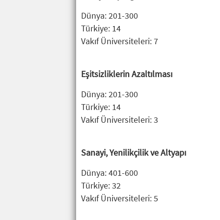
Dünya: 201-300
Türkiye: 14
Vakıf Üniversiteleri: 7
Eşitsizliklerin Azaltılması
Dünya: 201-300
Türkiye: 14
Vakıf Üniversiteleri: 3
Sanayi, Yenilikçilik ve Altyapı
Dünya: 401-600
Türkiye: 32
Vakıf Üniversiteleri: 5