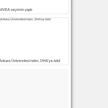
NIVEA seçimini yaptı
Ankara Üniversitesi'nden, DHA'ya ödül