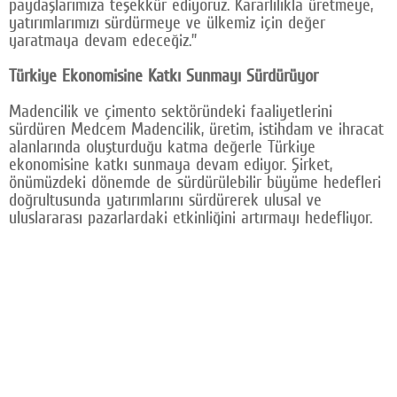
paydaşlarımıza teşekkür ediyoruz. Kararlılıkla üretmeye,
yatırımlarımızı sürdürmeye ve ülkemiz için değer
yaratmaya devam edeceğiz.”
Türkiye Ekonomisine Katkı Sunmayı Sürdürüyor
Madencilik ve çimento sektöründeki faaliyetlerini
sürdüren Medcem Madencilik, üretim, istihdam ve ihracat
alanlarında oluşturduğu katma değerle Türkiye
ekonomisine katkı sunmaya devam ediyor. Şirket,
önümüzdeki dönemde de sürdürülebilir büyüme hedefleri
doğrultusunda yatırımlarını sürdürerek ulusal ve
uluslararası pazarlardaki etkinliğini artırmayı hedefliyor.