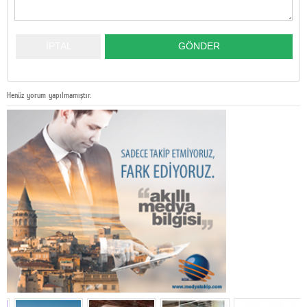
Henüz yorum yapılmamıştır.