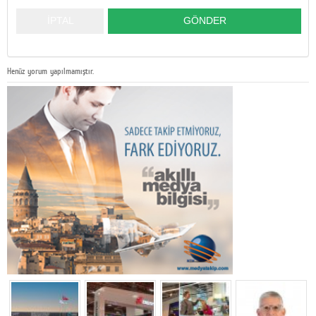
Henüz yorum yapılmamıştır.