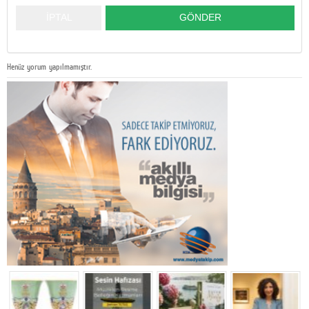
Henüz yorum yapılmamıştır.