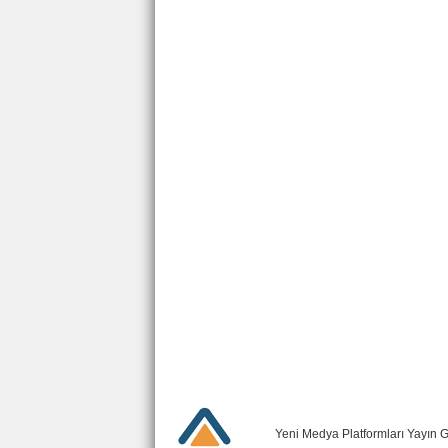
Yeni Medya Platformları Yayın 