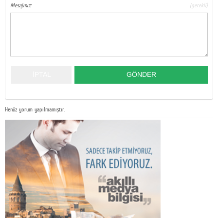
Mesajınız:
(gerekli)
Henüz yorum yapılmamıştır.