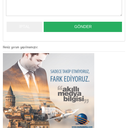
Henüz yorum yapılmamıştır.