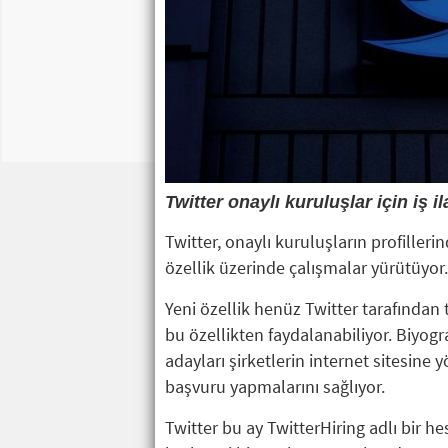
Twitter onaylı kuruluşlar için iş i
Twitter, onaylı kuruluşların profilleri
özellik üzerinde çalışmalar yürütüyor.
Yeni özellik henüz Twitter tarafından 
bu özellikten faydalanabiliyor. Biyogra
adayları şirketlerin internet sitesine
başvuru yapmalarını sağlıyor.
Twitter bu ay TwitterHiring adlı bir 