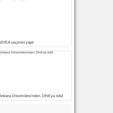
NIVEA seçimini yaptı
Ankara Üniversitesi'nden, DHA'ya ödül