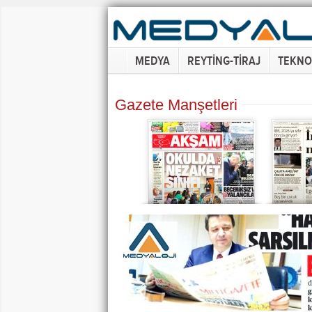
MEDYA
REYTİNG-TİRAJ
TEKNO
Gazete Manşetleri