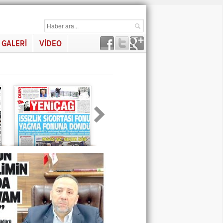
GALERİ
VİDEO