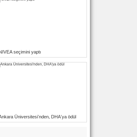
NIVEA seçimini yaptı
Ankara Üniversitesi'nden, DHA'ya ödül