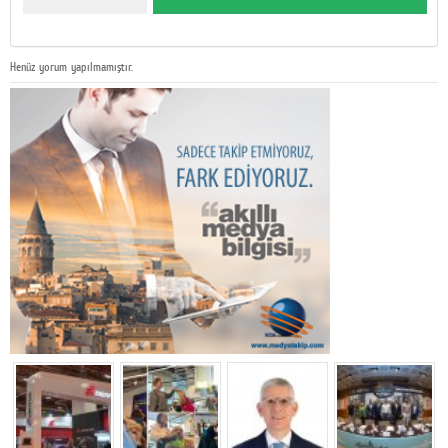
Henüz yorum yapılmamıştır.