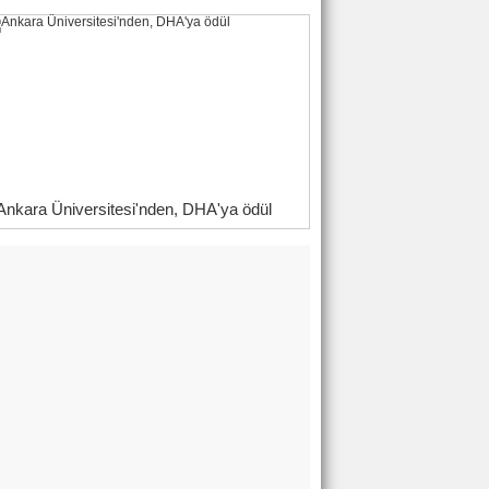
Ankara Üniversitesi'nden, DHA'ya ödül