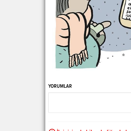
YORUMLAR