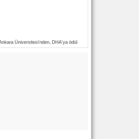
Ankara Üniversitesi'nden, DHA'ya ödül