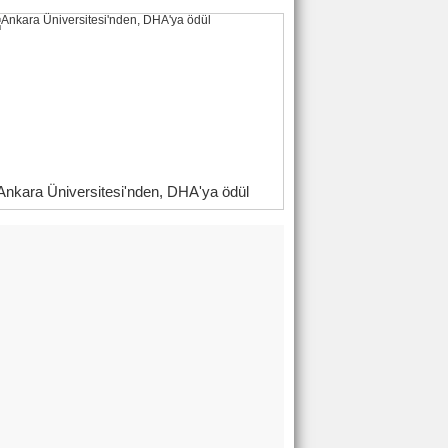
Ankara Üniversitesi'nden, DHA'ya ödül