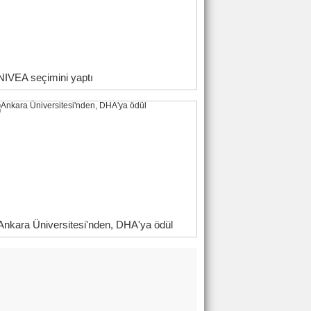
NIVEA seçimini yaptı
Ankara Üniversitesi'nden, DHA'ya ödül