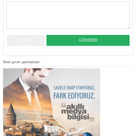
Henüz yorum yapılmamıştır.