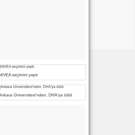
NIVEA seçimini yaptı
Ankara Üniversitesi'nden, DHA'ya ödül