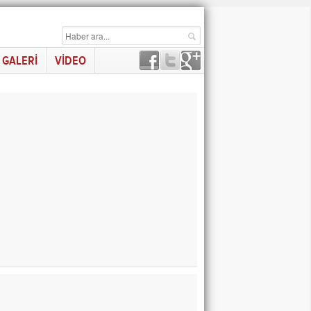
GALERİ
VİDEO