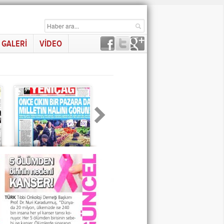
GALERİ
VİDEO