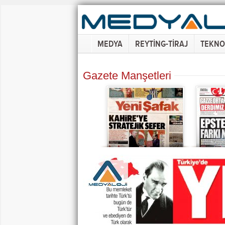
MEDYA
REYTİNG-TİRAJ
TEKNO
Gazete Manşetleri