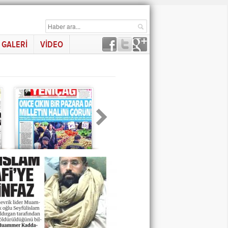
GALERİ
VİDEO