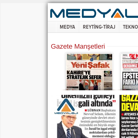
MEDYA
REYTİNG-TİRAJ
TEKNO
Gazete Manşetleri