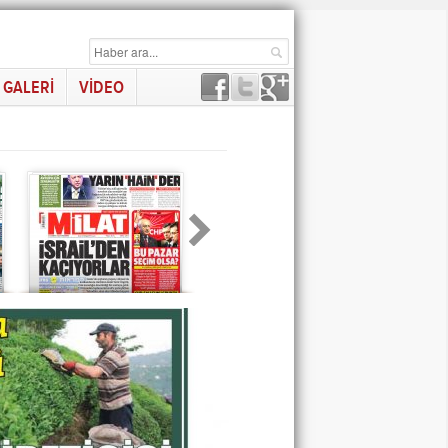
GALERİ
VİDEO