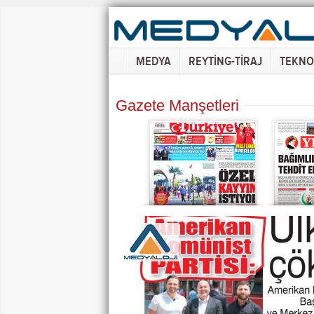
MEDYA
REYTİNG-TİRAJ
TEKNO
Gazete Manşetleri