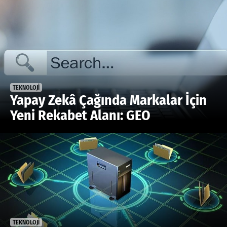
TEKNOLOJİ
Yapay Zekâ Çağında Markalar İçin
Yeni Rekabet Alanı: GEO
TEKNOLOJİ