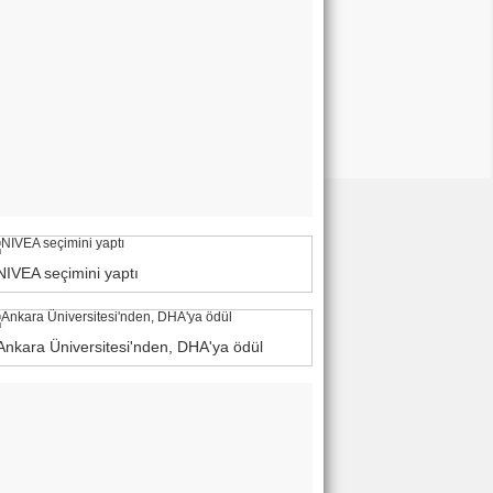
NIVEA seçimini yaptı
Ankara Üniversitesi'nden, DHA'ya ödül