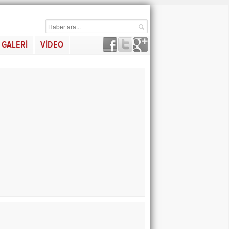
GALERİ
VİDEO