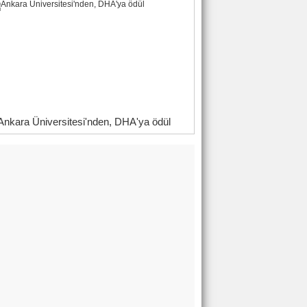
Ankara Üniversitesi'nden, DHA'ya ödül