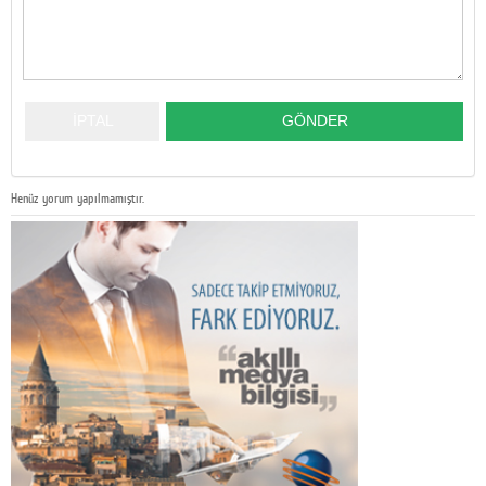
Henüz yorum yapılmamıştır.