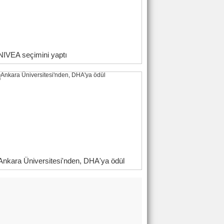
NIVEA seçimini yaptı
Ankara Üniversitesi'nden, DHA'ya ödül