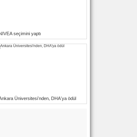
NIVEA seçimini yaptı
Ankara Üniversitesi'nden, DHA'ya ödül