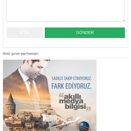
Henüz yorum yapılmamıştır.