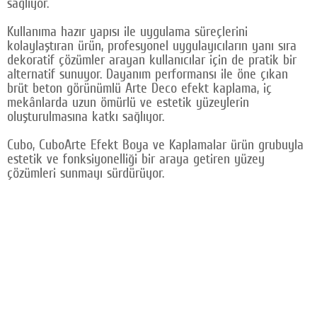
sağlıyor.
Kullanıma hazır yapısı ile uygulama süreçlerini
kolaylaştıran ürün, profesyonel uygulayıcıların yanı sıra
dekoratif çözümler arayan kullanıcılar için de pratik bir
alternatif sunuyor. Dayanım performansı ile öne çıkan
brüt beton görünümlü Arte Deco efekt kaplama, iç
mekânlarda uzun ömürlü ve estetik yüzeylerin
oluşturulmasına katkı sağlıyor.
Cubo, CuboArte Efekt Boya ve Kaplamalar ürün grubuyla
estetik ve fonksiyonelliği bir araya getiren yüzey
çözümleri sunmayı sürdürüyor.