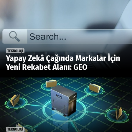
TEKNOLOJİ
Yapay Zekâ Çağında Markalar İçin
Yeni Rekabet Alanı: GEO
TEKNOLOJİ