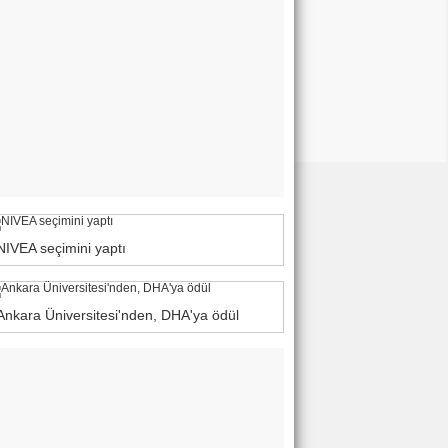
NIVEA seçimini yaptı
Ankara Üniversitesi'nden, DHA'ya ödül