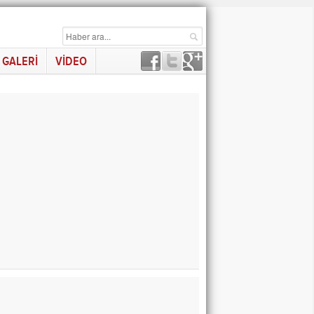
GALERİ
VİDEO