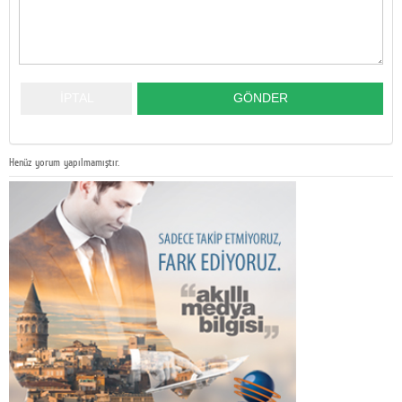
Henüz yorum yapılmamıştır.