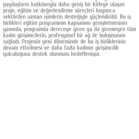
paydaşların katkılarıyla daha geniş bir kitleye ulaşan
proje, eğitim ve değerlendirme süreçleri boyunca
sektörden uzman isimlerin desteğiyle güçlendirildi. Bu iş
birlikleri eğitim programının kapsamını genişletmesinin
yanında, programda dereceye giren ya da giremeyen tüm
kadın girişimcilerin, profesyonel bir ağ ile buluşmasını
sağladı. Projenin yeni döneminde de bu iş birliklerinin
devam ettirilmesi ve daha fazla kadının girişimcilik
yolculuğuna destek olunması hedefleniyor.