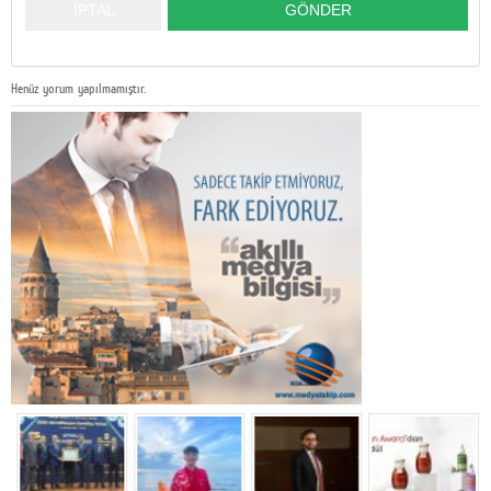
Henüz yorum yapılmamıştır.