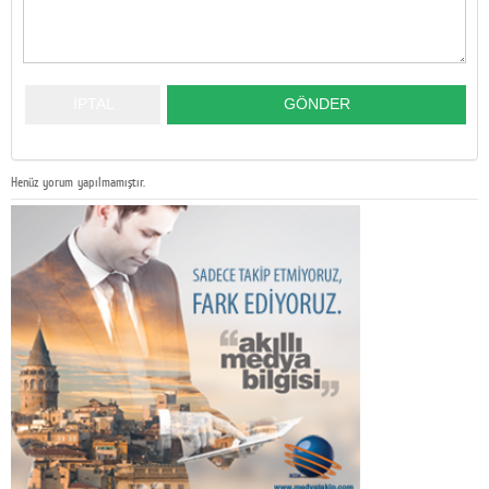
Henüz yorum yapılmamıştır.