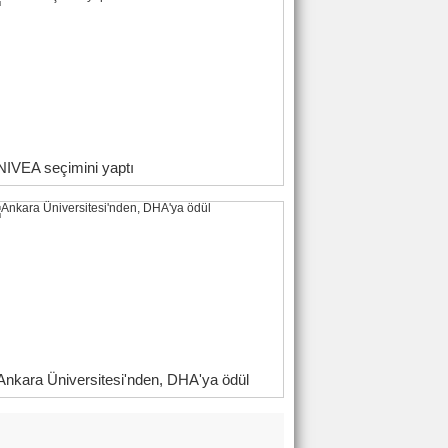
NIVEA seçimini yaptı
Ankara Üniversitesi'nden, DHA'ya ödül