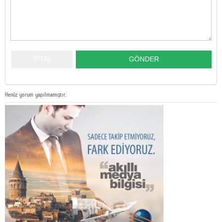
Henüz yorum yapılmamıştır.