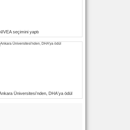
NIVEA seçimini yaptı
Ankara Üniversitesi'nden, DHA'ya ödül