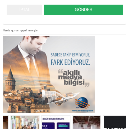
Henüz yorum yapılmamıştır.