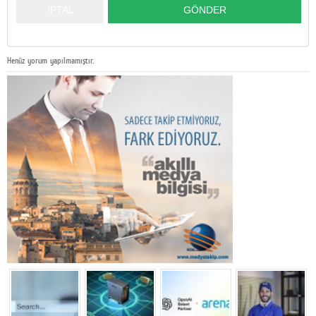
Henüz yorum yapılmamıştır.