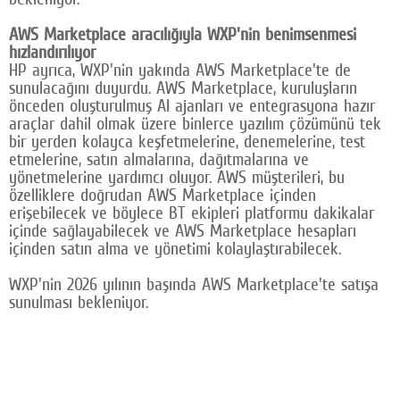
AWS Marketplace aracılığıyla WXP'nin benimsenmesi
hızlandırılıyor
HP ayrıca, WXP'nin yakında AWS Marketplace'te de
sunulacağını duyurdu. AWS Marketplace, kuruluşların
önceden oluşturulmuş AI ajanları ve entegrasyona hazır
araçlar dahil olmak üzere binlerce yazılım çözümünü tek
bir yerden kolayca keşfetmelerine, denemelerine, test
etmelerine, satın almalarına, dağıtmalarına ve
yönetmelerine yardımcı oluyor. AWS müşterileri, bu
özelliklere doğrudan AWS Marketplace içinden
erişebilecek ve böylece BT ekipleri platformu dakikalar
içinde sağlayabilecek ve AWS Marketplace hesapları
içinden satın alma ve yönetimi kolaylaştırabilecek.
WXP'nin 2026 yılının başında AWS Marketplace'te satışa
sunulması bekleniyor.