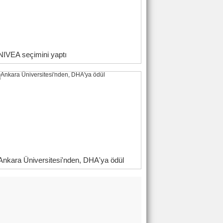
NIVEA seçimini yaptı
Ankara Üniversitesi'nden, DHA'ya ödül