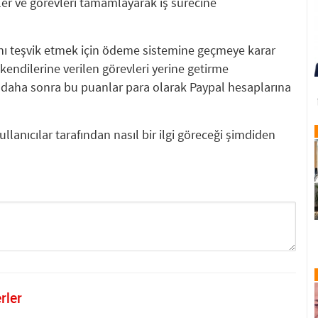
ler ve görevleri tamamlayarak iş sürecine
ı teşvik etmek için ödeme sistemine geçmeye karar
 kendilerine verilen görevleri yerine getirme
daha sonra bu puanlar para olarak Paypal hesaplarına
llanıcılar tarafından nasıl bir ilgi göreceği şimdiden
rler