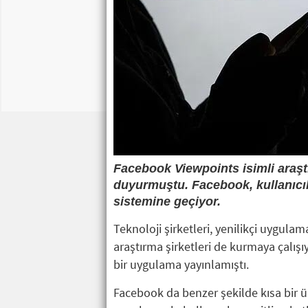
Facebook Viewpoints isimli araşt
duyurmuştu. Facebook, kullanıcı
sistemine geçiyor.
Teknoloji şirketleri, yenilikçi uygulam
araştırma şirketleri de kurmaya çalış
bir uygulama yayınlamıştı.
Facebook da benzer şekilde kısa bir 