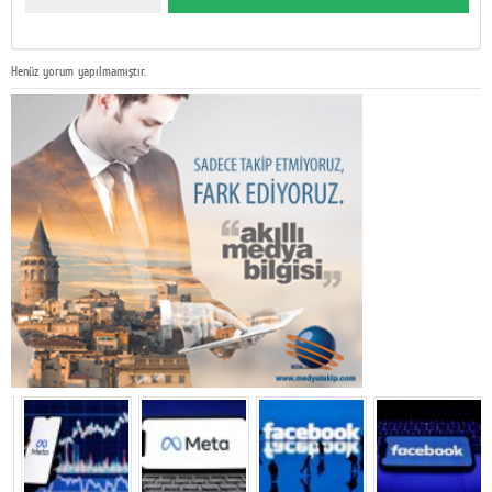
Henüz yorum yapılmamıştır.