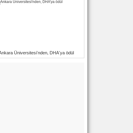
Ankara Üniversitesi'nden, DHA'ya ödül