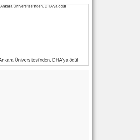
Ankara Üniversitesi'nden, DHA'ya ödül