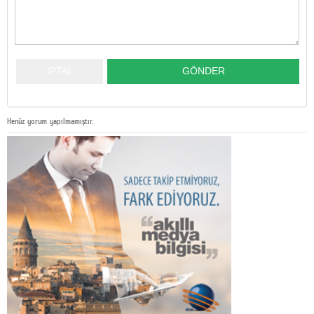
Henüz yorum yapılmamıştır.