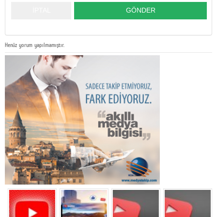
Henüz yorum yapılmamıştır.